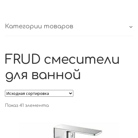
Категории товаров
FRUD смесители
для ванной
Показ 41 элемента