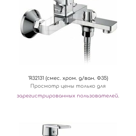
‘R32131 (смес. хром. д/ван. Ф35)
Просмотр цены только для
зарегистрированных пользователей
.