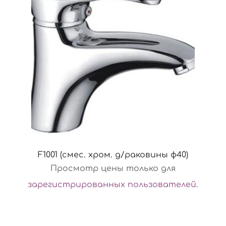
F1001 (смес. хром. д/раковины ф40)
Просмотр цены только для
зарегистрированных пользователей
.