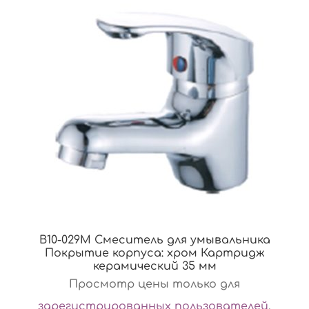
B10-029M Смеситель для умывальника
Покрытие корпуса: хром Картридж
керамический 35 мм
Просмотр цены только для
зарегистрированных пользователей
.