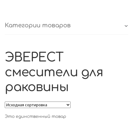
Категории товаров
ЭВЕРЕСТ
смесители для
раковины
Это единственный товар