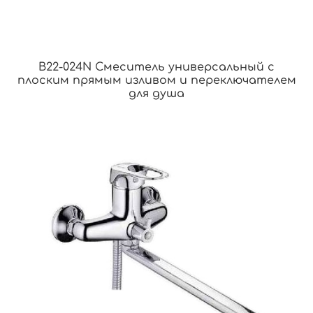
B22-024N Смеситель универсальный с
плоским прямым изливом и переключателем
для душа