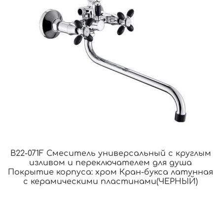
B22-071F Смеситель универсальный с круглым
изливом и переключателем для душа
Покрытие корпуса: хром Кран-букса латунная
с керамическими пластинами(ЧЕРНЫЙ)