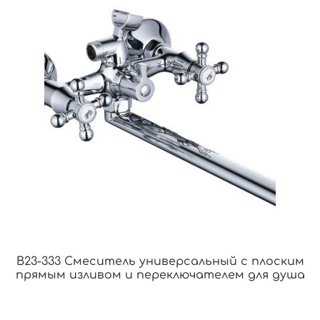
B23-333 Смеситель универсальный с плоским
прямым изливом и переключателем для душа