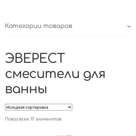
Категории товаров
ЭВЕРЕСТ
смесители для
ванны
Показ всех 17 элементов