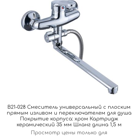
B21-028 Смеситель универсальный с плоским
прямым изливом и переключателем для душа
Покрытие корпуса: хром Картридж
керамический 35 мм Шланг длина 1,5 м
Просмотр цены только для