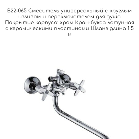
B22-065 Смеситель универсальный с круглым
изливом и переключателем для душа
Покрытие корпуса: хром Кран-букса латунная
с керамическими пластинами Шланг длина 1,5
м