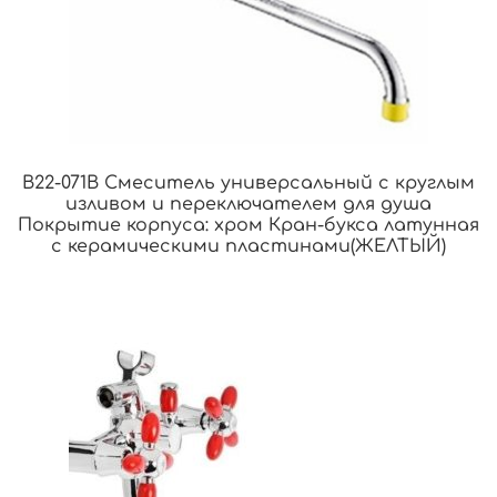
B22-071B Смеситель универсальный с круглым
изливом и переключателем для душа
Покрытие корпуса: хром Кран-букса латунная
с керамическими пластинами(ЖЕЛТЫЙ)