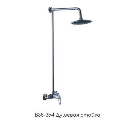
B35-354 Душевая стойка