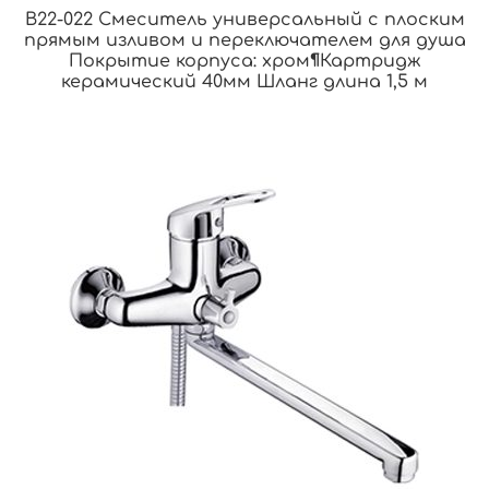
B22-022 Смеситель универсальный с плоским
прямым изливом и переключателем для душа
Покрытие корпуса: хром¶Картридж
керамический 40мм Шланг длина 1,5 м