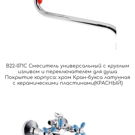
B22-071C Смеситель универсальный с круглым
изливом и переключателем для душа
Покрытие корпуса: хром Кран-букса латунная
с керамическими пластинами(КРАСНЫЙ)