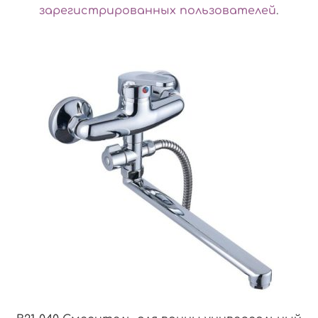
зарегистрированных пользователей
.