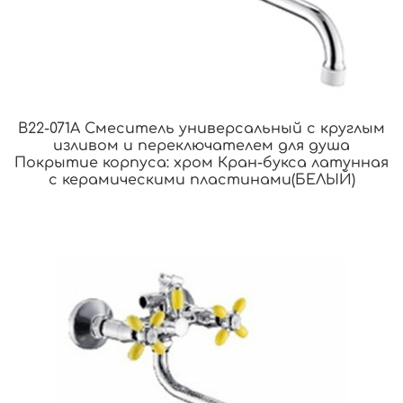
B22-071A Смеситель универсальный с круглым
изливом и переключателем для душа
Покрытие корпуса: хром Кран-букса латунная
с керамическими пластинами(БЕЛЫЙ)