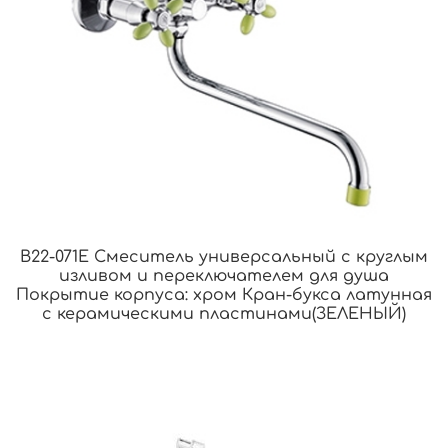
B22-071E Смеситель универсальный с круглым
изливом и переключателем для душа
Покрытие корпуса: хром Кран-букса латунная
с керамическими пластинами(ЗЕЛЕНЫЙ)