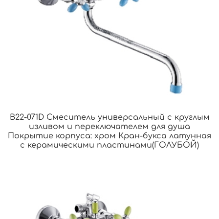
B22-071D Смеситель универсальный с круглым
изливом и переключателем для душа
Покрытие корпуса: хром Кран-букса латунная
с керамическими пластинами(ГОЛУБОЙ)