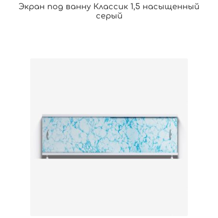
Экран под ванну Классик 1,5 насыщенный
серый