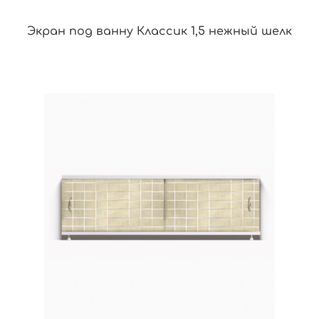
Экран под ванну Классик 1,5 нежный шелк