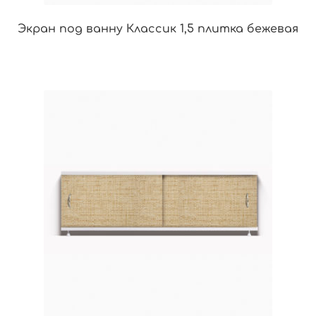
Экран под ванну Классик 1,5 плитка бежевая