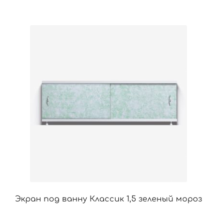
Экран под ванну Классик 1,5 зеленый мороз