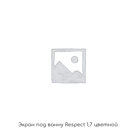
Экран под ванну Respect 1,7 цветной