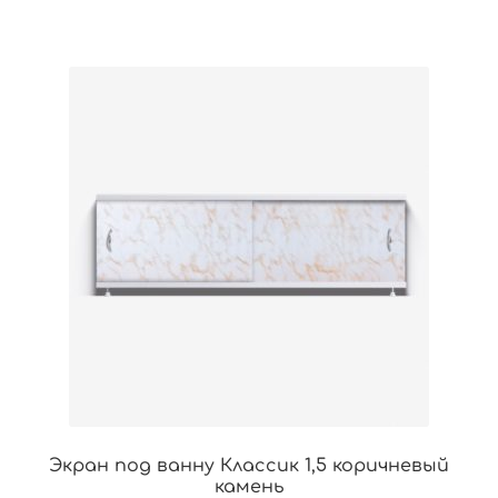
Экран под ванну Классик 1,5 коричневый
камень