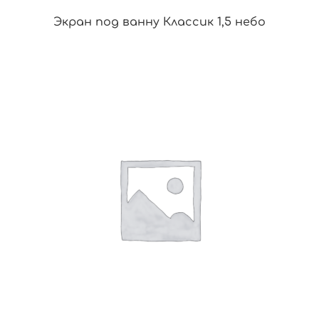
Экран под ванну Классик 1,5 небо