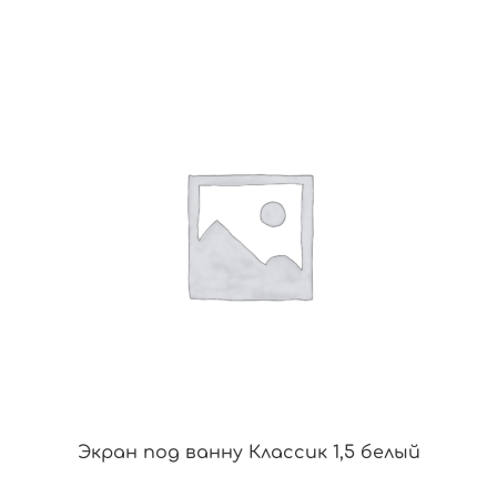
Экран под ванну Классик 1,5 белый