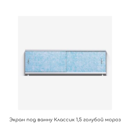
Экран под ванну Классик 1,5 голубой мороз