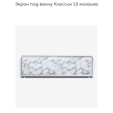
Экран под ванну Классик 1,5 мозаика