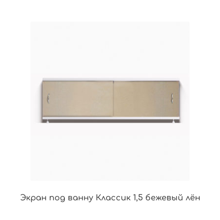
Экран под ванну Классик 1,5 бежевый лён