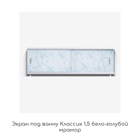
Экран под ванну Классик 1,5 бело-голубой
мрамор