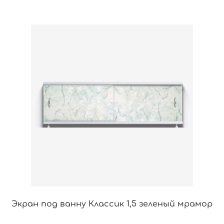
Экран под ванну Классик 1,5 зеленый мрамор