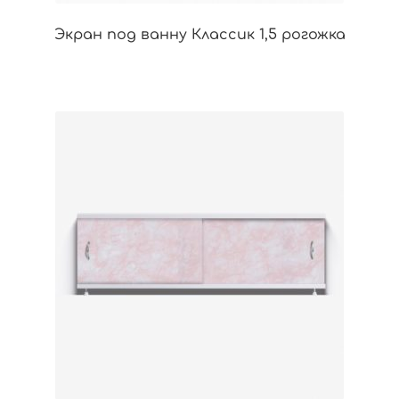
Экран под ванну Классик 1,5 рогожка