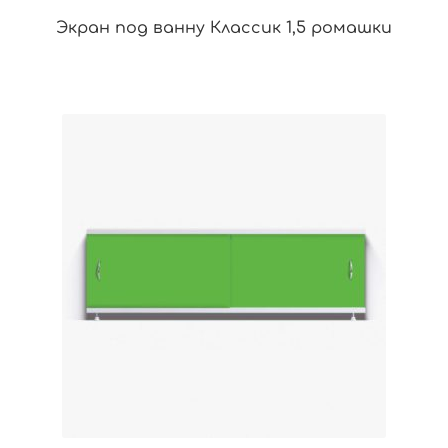
Экран под ванну Классик 1,5 ромашки