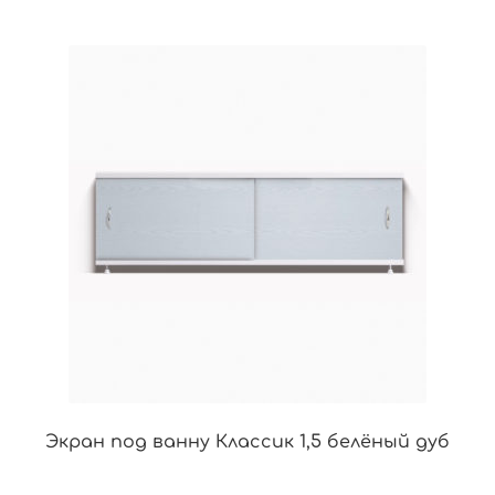
Экран под ванну Классик 1,5 белёный дуб