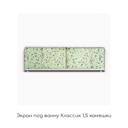
Экран под ванну Классик 1,5 камешки