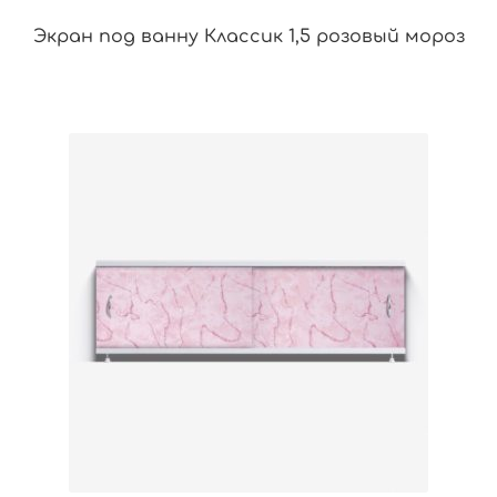
Экран под ванну Классик 1,5 розовый мороз