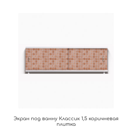
Экран под ванну Классик 1,5 коричневая
плитка