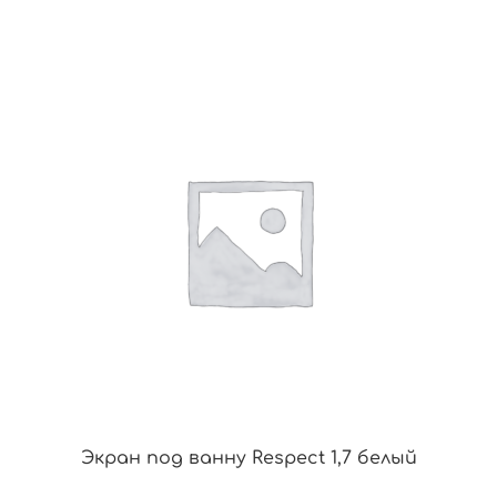
Экран под ванну Respect 1,7 белый