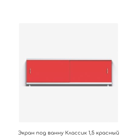
Экран под ванну Классик 1,5 красный