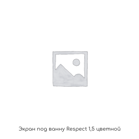
Экран под ванну Respect 1,5 цветной