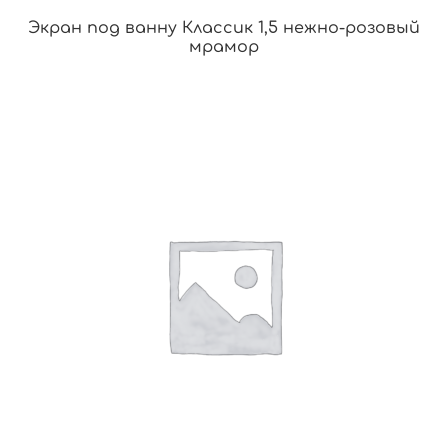
Экран под ванну Классик 1,5 нежно-розовый
мрамор