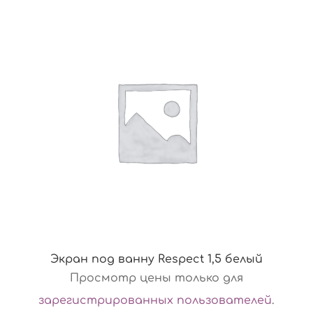
Экран под ванну Respect 1,5 белый
Просмотр цены только для
зарегистрированных пользователей
.