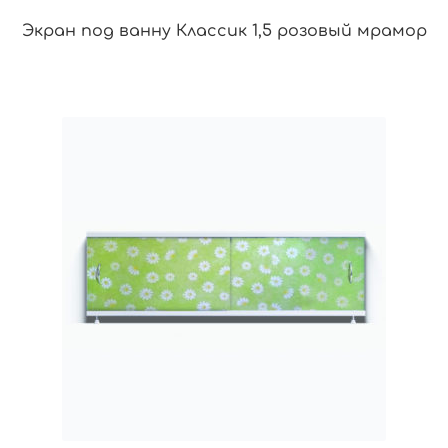
Экран под ванну Классик 1,5 розовый мрамор