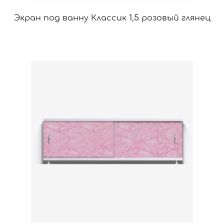
Экран под ванну Классик 1,5 розовый глянец