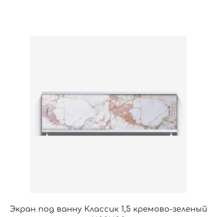
Экран под ванну Классик 1,5 кремово-зеленый