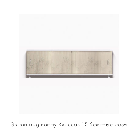
Экран под ванну Классик 1,5 бежевые розы