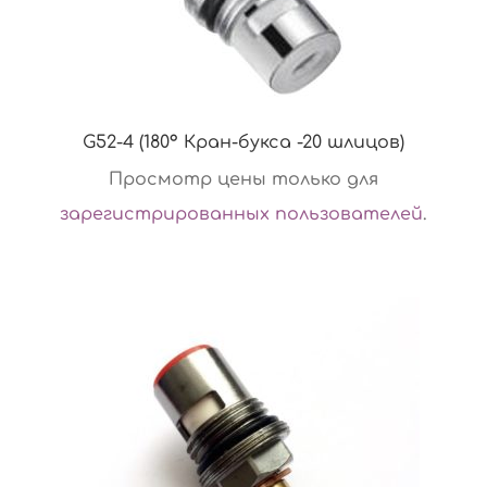
G52-4 (180° Кран-букса -20 шлицов)
Просмотр цены только для
зарегистрированных пользователей
.