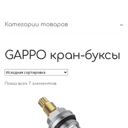
Категории товаров
GAPPO кран-буксы
Показ всех 7 элементов