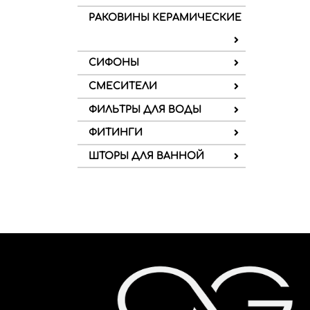
РАКОВИНЫ КЕРАМИЧЕСКИЕ
СИФОНЫ
СМЕСИТЕЛИ
ФИЛЬТРЫ ДЛЯ ВОДЫ
ФИТИНГИ
ШТОРЫ ДЛЯ ВАННОЙ