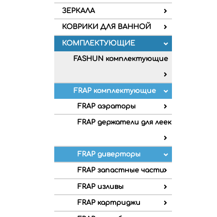
ЗЕРКАЛА
КОВРИКИ ДЛЯ ВАННОЙ
КОМПЛЕКТУЮЩИЕ
FASHUN комплектующие
FRAP комплектующие
FRAP аэраторы
FRAP держатели для леек
FRAP диверторы
FRAP запастные части
FRAP изливы
FRAP картриджи