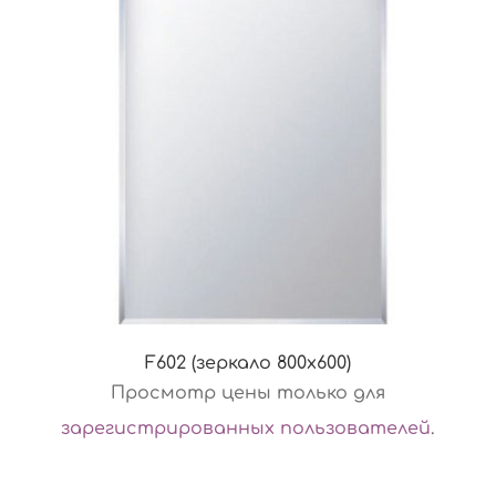
F602 (зеркало 800х600)
Просмотр цены только для
зарегистрированных пользователей
.