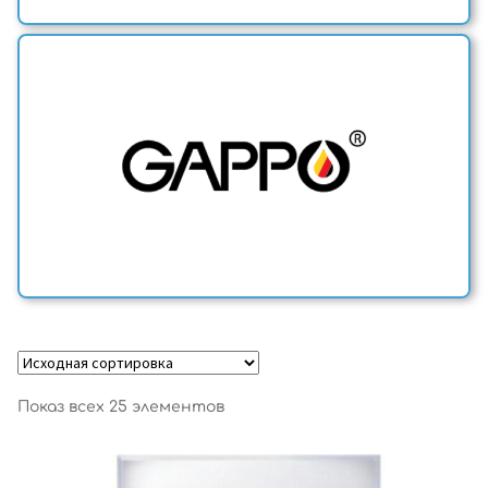
Показ всех 25 элементов