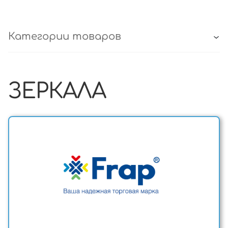
Категории товаров
ЗЕРКАЛА