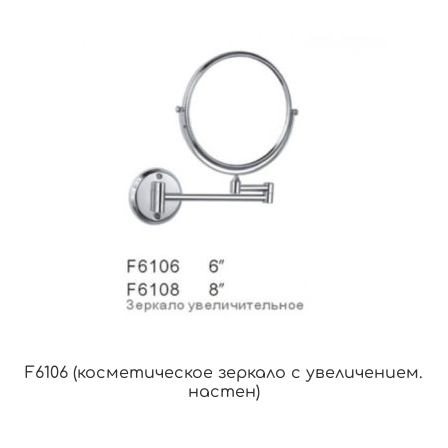
F6106 (косметическое зеркало с увеличением.
настен)