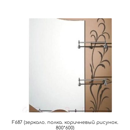
F687 (зеркало. полка. коричневый рисунок.
800*600)