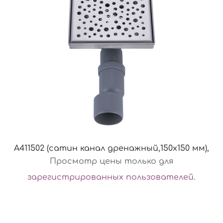
A411502 (сатин канал дренажный,150х150 мм),
Просмотр цены только для
зарегистрированных пользователей
.