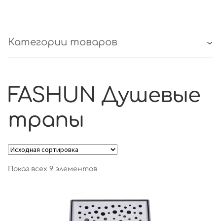
Категории товаров
FASHUN Душевые
трапы
Показ всех 9 элементов