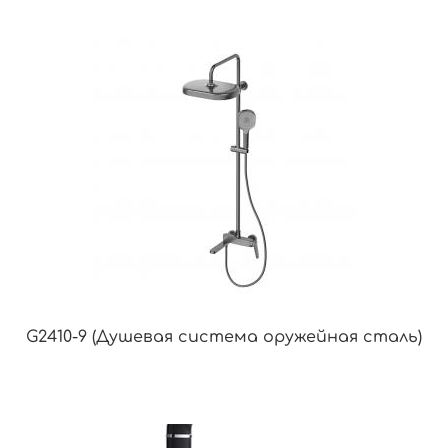
G2410-9 (Душевая система оружейная сталь)