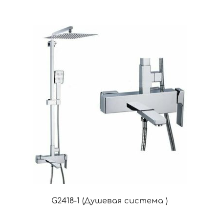
G2418-1 (Душевая система )