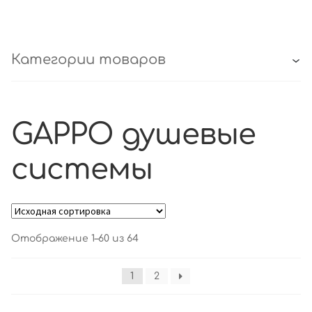
Категории товаров
GAPPO душевые
системы
Отображение 1–60 из 64
1
2