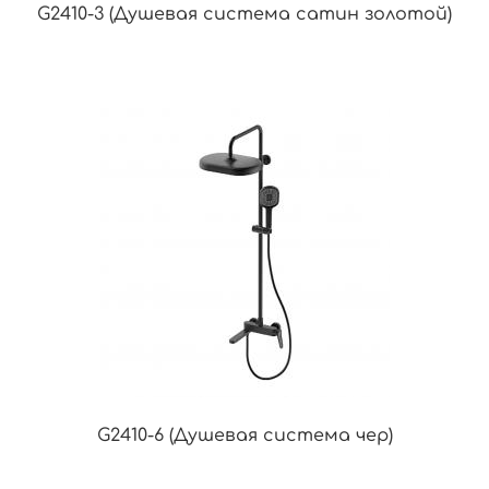
G2410-3 (Душевая система сатин золотой)
G2410-6 (Душевая система чер)