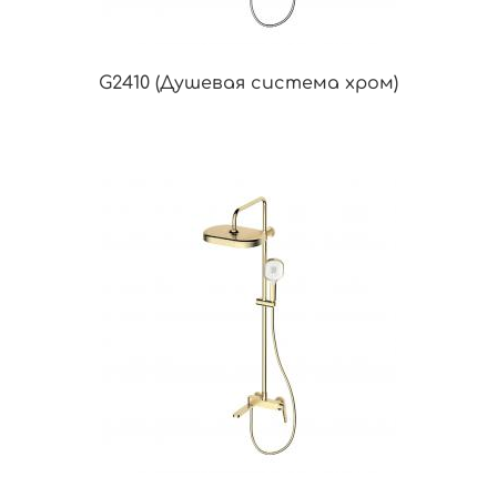
G2410 (Душевая система хром)