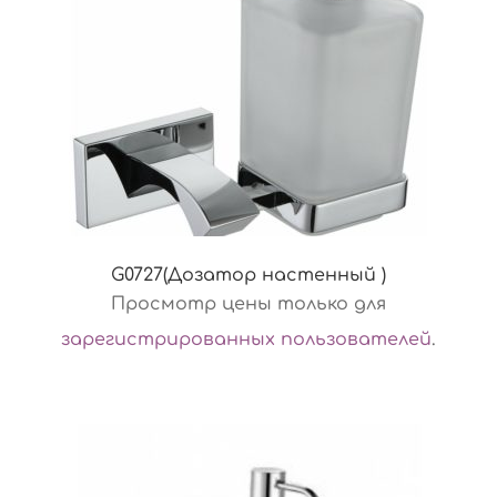
G0727(Дозатор настенный )
Просмотр цены только для
зарегистрированных пользователей
.