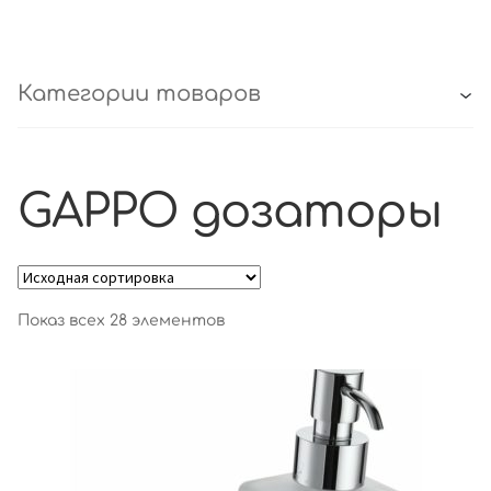
Категории товаров
GAPPO дозаторы
Показ всех 28 элементов