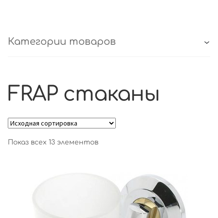
Категории товаров
FRAP стаканы
Показ всех 13 элементов