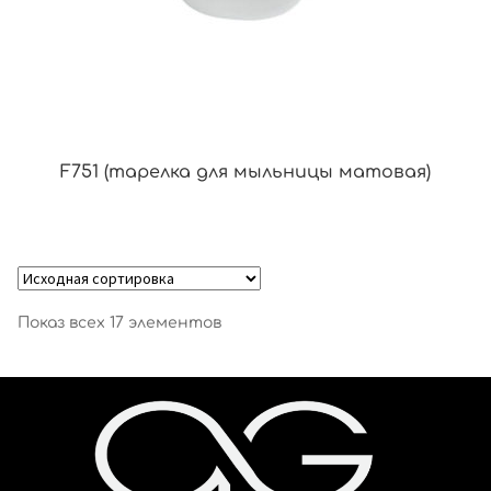
F751 (тарелка для мыльницы матовая)
Показ всех 17 элементов