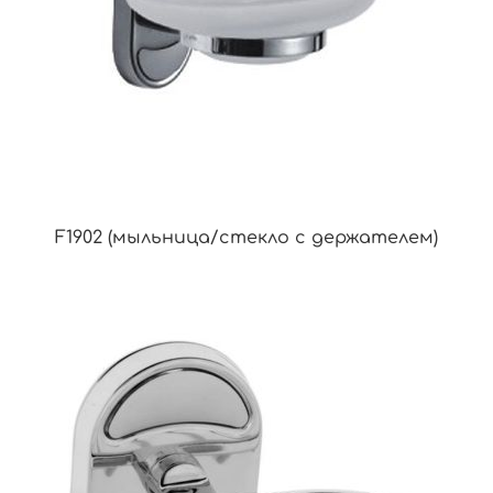
F1902 (мыльница/стекло с держателем)