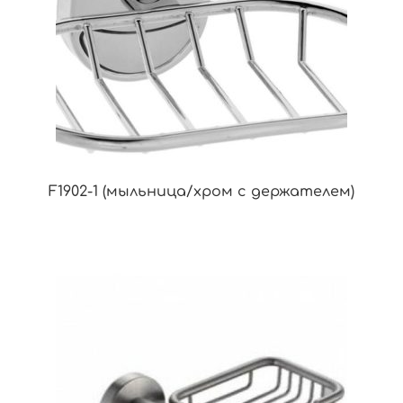
F1902-1 (мыльница/хром с держателем)