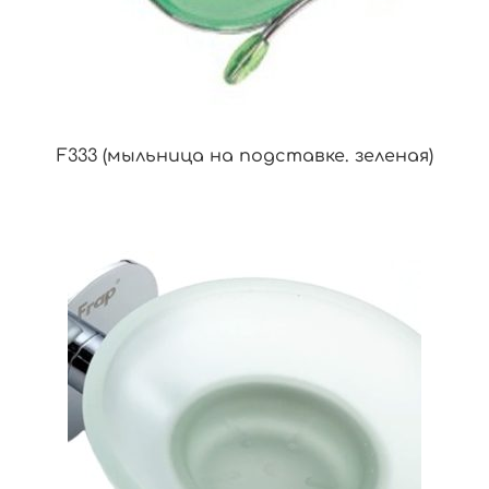
F333 (мыльница на подставке. зеленая)