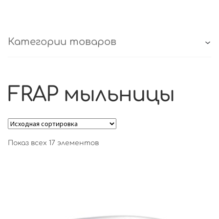
Категории товаров
FRAP мыльницы
Показ всех 17 элементов