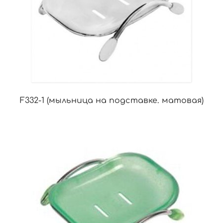
F332-1 (мыльница на подставке. матовая)