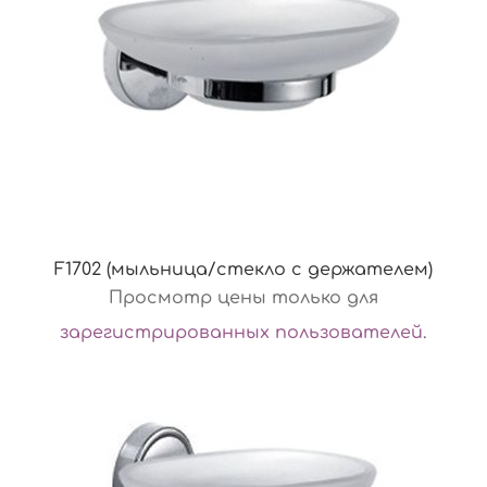
F1702 (мыльница/стекло с держателем)
Просмотр цены только для
зарегистрированных пользователей
.