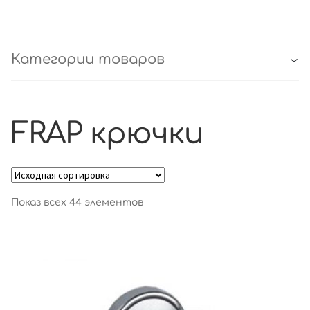
Категории товаров
FRAP крючки
Показ всех 44 элементов