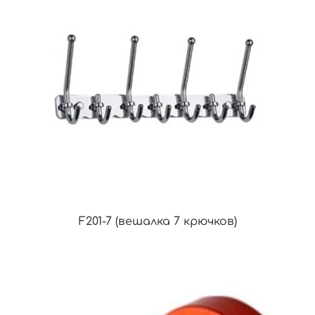
F201-7 (вешалка 7 крючков)