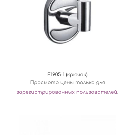
F1905-1 (крючок)
Просмотр цены только для
зарегистрированных пользователей
.