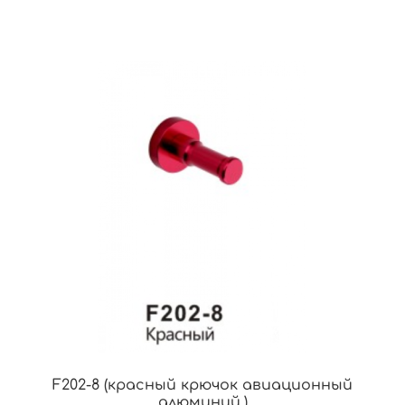
F202-8 (красный крючок авиационный
алюминий.)