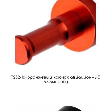
F202-10 (оранжевый крючок авиационный
алюминий.)