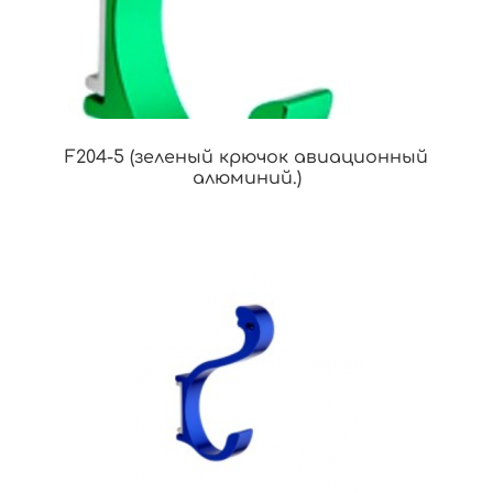
F204-5 (зеленый крючок авиационный
алюминий.)