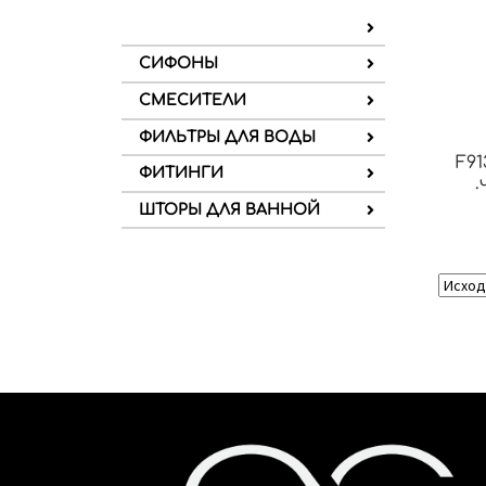
СИФОНЫ
СМЕСИТЕЛИ
ФИЛЬТРЫ ДЛЯ ВОДЫ
F91
ФИТИНГИ
.
ШТОРЫ ДЛЯ ВАННОЙ