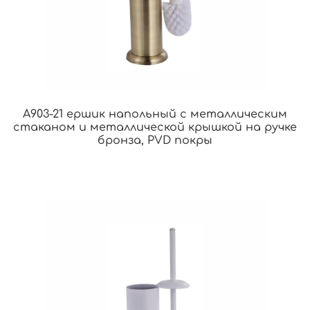
A903-21 ершик напольный с металлическим
стаканом и металлической крышкой на ручке
бронза, PVD покры