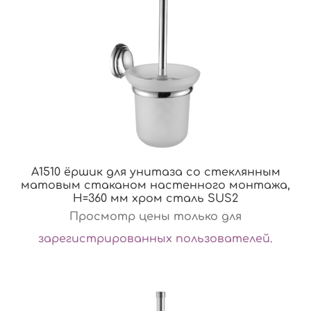
A1510 ёршик для унитаза со стеклянным
матовым стаканом настенного монтажа,
H=360 мм хром сталь SUS2
Просмотр цены только для
зарегистрированных пользователей
.