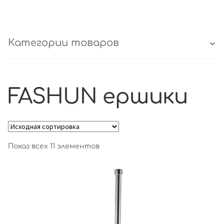
Категории товаров
FASHUN ершики
Показ всех 11 элементов