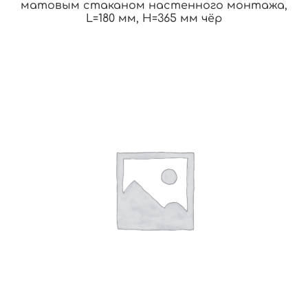
матовым стаканом настенного монтажа,
L=180 мм, H=365 мм чёр