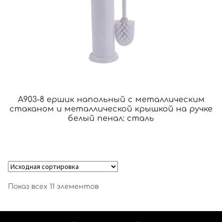
A903-8 ершик напольный с металлическим
стаканом и металлической крышкой на ручке
белый пенал: сталь
Показ всех 11 элементов