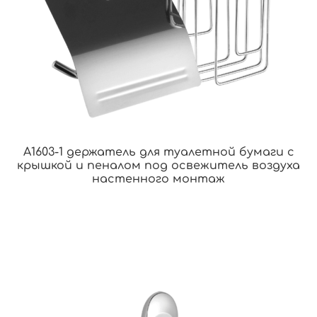
A1603-1 держатель для туалетной бумаги с
крышкой и пеналом под освежитель воздуха
настенного монтаж