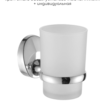
+ индивидуальная