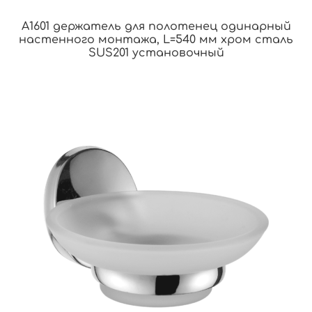
A1601 держатель для полотенец одинарный
настенного монтажа, L=540 мм хром сталь
SUS201 установочный