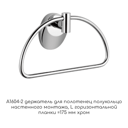
A1604-2 держатель для полотенец полукольцо
настенного монтажа, L горизонтальной
планки =175 мм хром