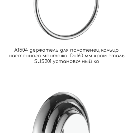
A1504 держатель для полотенец кольцо
настенного монтажа, D=160 мм хром сталь
SUS201 установочный ко