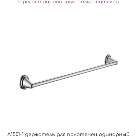
зарегистрированных пользователей
.
A1501-1 держатель для полотенец одинарный