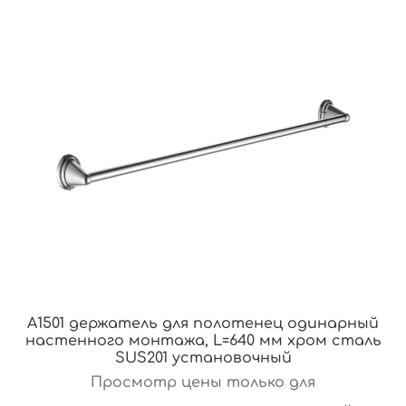
A1501 держатель для полотенец одинарный
настенного монтажа, L=640 мм хром сталь
SUS201 установочный
Просмотр цены только для