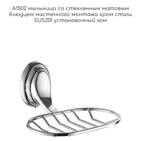
A1502 мыльница со стеклянным матовым
блюдцем настенного монтажа хром сталь
SUS201 установочный ком