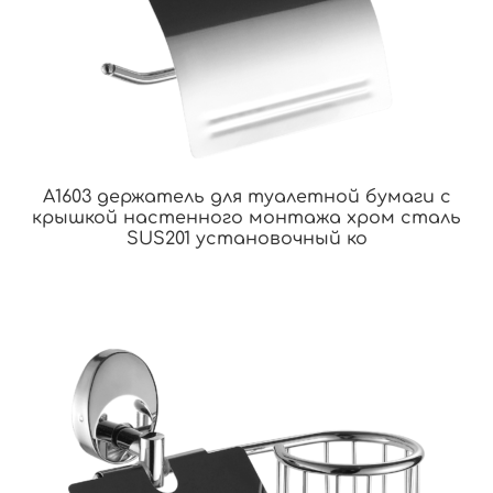
A1603 держатель для туалетной бумаги с
крышкой настенного монтажа хром сталь
SUS201 установочный ко