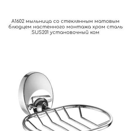
A1602 мыльница со стеклянным матовым
блюдцем настенного монтажа хром сталь
SUS201 установочный ком