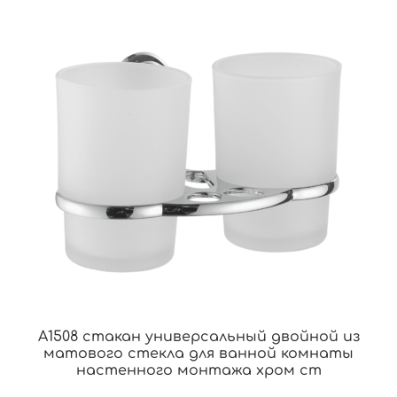
A1508 стакан универсальный двойной из
матового стекла для ванной комнаты
настенного монтажа хром ст