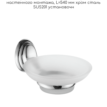
настенного монтажа, L=540 мм хром сталь
SUS201 установочн