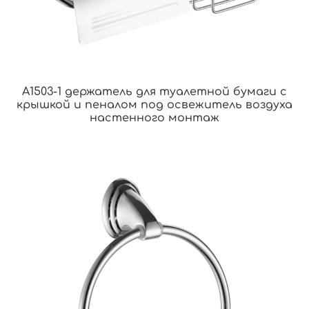
A1503-1 держатель для туалетной бумаги с
крышкой и пеналом под освежитель воздуха
настенного монтаж