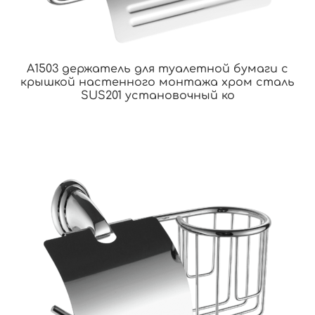
A1503 держатель для туалетной бумаги с
крышкой настенного монтажа хром сталь
SUS201 установочный ко