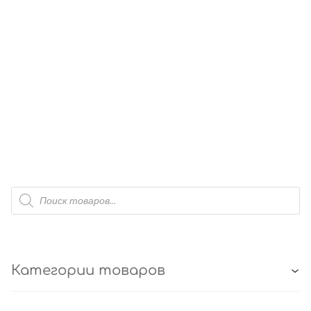
Поиск
товаров
Категории товаров